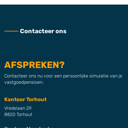
Contacteer ons
AFSPREKEN?
Contacteer ons nu voor een persoonlijke simulatie van je
vastgoedpensioen.
Kantoor Torhout
Vredelaan 29
8820 Torhout