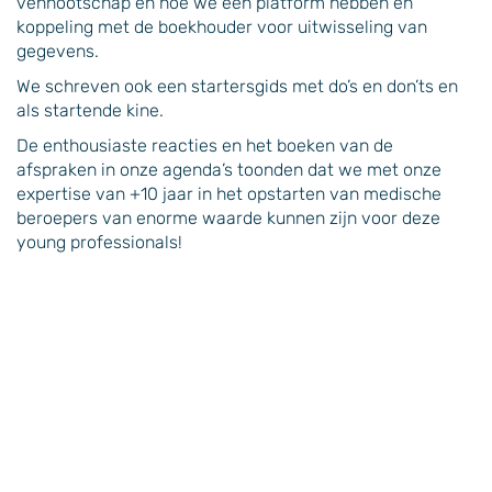
vennootschap en hoe we een platform hebben en
koppeling met de boekhouder voor uitwisseling van
gegevens.
We schreven ook een startersgids met do’s en don’ts en
als startende kine.
De enthousiaste reacties en het boeken van de
afspraken in onze agenda’s toonden dat we met onze
expertise van +10 jaar in het opstarten van medische
beroepers van enorme waarde kunnen zijn voor deze
young professionals!