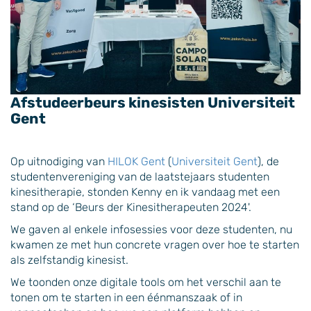
Afstudeerbeurs kinesisten Universiteit
Gent
Op uitnodiging van
HILOK Gent
(
Universiteit Gent
), de
studentenvereniging van de laatstejaars studenten
kinesitherapie, stonden Kenny en ik vandaag met een
stand op de ‘Beurs der Kinesitherapeuten 2024'.
We gaven al enkele infosessies voor deze studenten, nu
kwamen ze met hun concrete vragen over hoe te starten
als zelfstandig kinesist.
We toonden onze digitale tools om het verschil aan te
tonen om te starten in een éénmanszaak of in