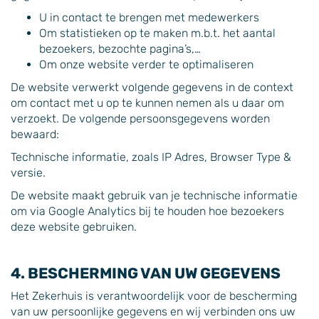
U in contact te brengen met medewerkers
Om statistieken op te maken m.b.t. het aantal
bezoekers, bezochte pagina’s,…
Om onze website verder te optimaliseren
De website verwerkt volgende gegevens in de context
om contact met u op te kunnen nemen als u daar om
verzoekt. De volgende persoonsgegevens worden
bewaard:
Technische informatie, zoals IP Adres, Browser Type &
versie.
De website maakt gebruik van je technische informatie
om via Google Analytics bij te houden hoe bezoekers
deze website gebruiken.
4. BESCHERMING VAN UW GEGEVENS
Het Zekerhuis is verantwoordelijk voor de bescherming
van uw persoonlijke gegevens en wij verbinden ons uw