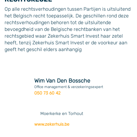
Op alle rechtsverhoudingen tussen Partijen is uitsluitend
het Belgisch recht toepasselijk. De geschillen rond deze
rechtsverhoudingen behoren tot de uitsluitende
bevoegdheid van de Belgische rechtbanken van het
rechtsgebied waar Zekerhuis Smart Invest haar zetel
heeft, tenzij Zekerhuis Smart Invest er de voorkeur aan
geeft het geschil elders aanhangig
Wim Van Den Bossche
Office management & verzekeringsexpert
050 73 60 42
Moerkerke en Torhout
www.zekerhuis.be