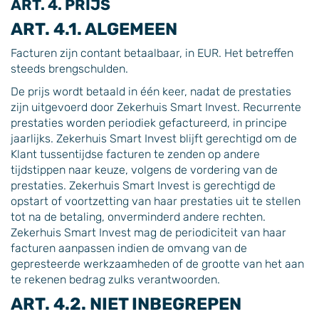
ART. 4. PRIJS
ART. 4.1. ALGEMEEN
Facturen zijn contant betaalbaar, in EUR. Het betreffen
steeds brengschulden.
De prijs wordt betaald in één keer, nadat de prestaties
zijn uitgevoerd door Zekerhuis Smart Invest. Recurrente
prestaties worden periodiek gefactureerd, in principe
jaarlijks. Zekerhuis Smart Invest blijft gerechtigd om de
Klant tussentijdse facturen te zenden op andere
tijdstippen naar keuze, volgens de vordering van de
prestaties. Zekerhuis Smart Invest is gerechtigd de
opstart of voortzetting van haar prestaties uit te stellen
tot na de betaling, onverminderd andere rechten.
Zekerhuis Smart Invest mag de periodiciteit van haar
facturen aanpassen indien de omvang van de
gepresteerde werkzaamheden of de grootte van het aan
te rekenen bedrag zulks verantwoorden.
ART. 4.2. NIET INBEGREPEN