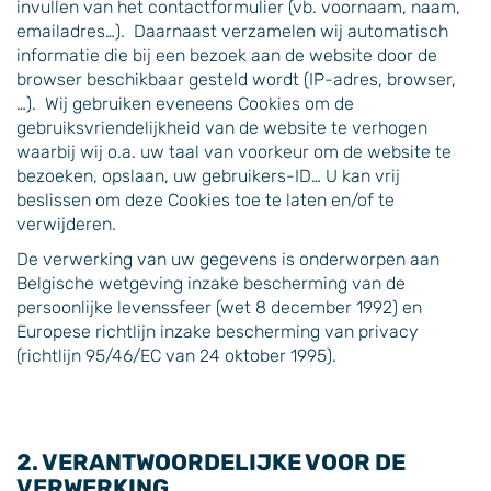
invullen van het contactformulier (vb. voornaam, naam,
emailadres…). Daarnaast verzamelen wij automatisch
informatie die bij een bezoek aan de website door de
browser beschikbaar gesteld wordt (IP-adres, browser,
…). Wij gebruiken eveneens Cookies om de
gebruiksvriendelijkheid van de website te verhogen
waarbij wij o.a. uw taal van voorkeur om de website te
bezoeken, opslaan, uw gebruikers-ID… U kan vrij
beslissen om deze Cookies toe te laten en/of te
verwijderen.
De verwerking van uw gegevens is onderworpen aan
Belgische wetgeving inzake bescherming van de
persoonlijke levenssfeer (wet 8 december 1992) en
Europese richtlijn inzake bescherming van privacy
(richtlijn 95/46/EC van 24 oktober 1995).
2. VERANTWOORDELIJKE VOOR DE
VERWERKING