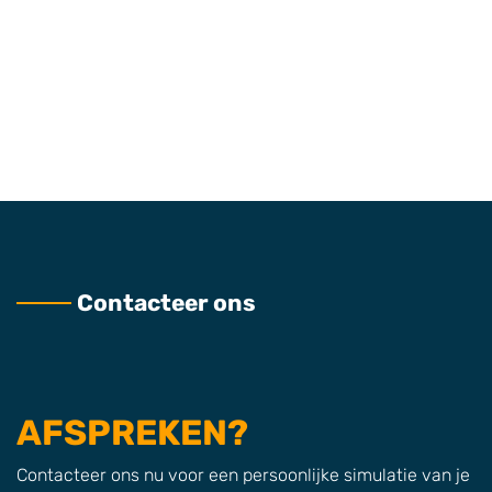
Contacteer ons
AFSPREKEN?
Contacteer ons nu voor een persoonlijke simulatie van je