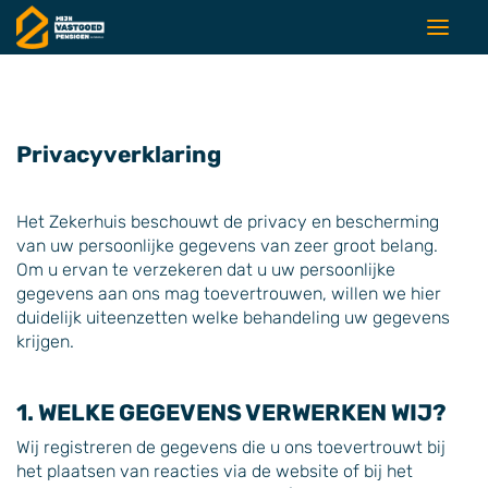
Privacyverklaring
Het Zekerhuis beschouwt de privacy en bescherming
van uw persoonlijke gegevens van zeer groot belang.
Om u ervan te verzekeren dat u uw persoonlijke
gegevens aan ons mag toevertrouwen, willen we hier
duidelijk uiteenzetten welke behandeling uw gegevens
krijgen.
1. WELKE GEGEVENS VERWERKEN WIJ?
Wij registreren de gegevens die u ons toevertrouwt bij
het plaatsen van reacties via de website of bij het