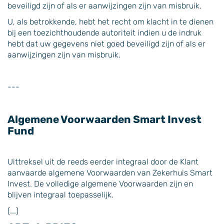
beveiligd zijn of als er aanwijzingen zijn van misbruik.
U, als betrokkende, hebt het recht om klacht in te dienen
bij een toezichthoudende autoriteit indien u de indruk
hebt dat uw gegevens niet goed beveiligd zijn of als er
aanwijzingen zijn van misbruik.
---
Algemene Voorwaarden Smart Invest
Fund
Uittreksel uit de reeds eerder integraal door de Klant
aanvaarde algemene Voorwaarden van Zekerhuis Smart
Invest. De volledige algemene Voorwaarden zijn en
blijven integraal toepasselijk.
(...)