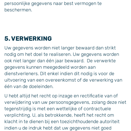
persoonlijke gegevens naar best vermogen te
beschermen.
5. VERWERKING
Uw gegevens worden niet langer bewaard dan strikt
nodig om het doel te realiseren. Uw gegevens worden
ook niet langer dan één jaar bewaard. De verwerkte
gegevens kunnen meegedeeld worden aan
dienstverleners. Dit enkel indien dit nodig is voor de
uitvoering van een overeenkomst of de verwerking van
één van de doeleinden.
U hebt altijd het recht op inzage en rectificatie van of
verwijdering van uw persoonsgegevens, zolang deze niet
tegenstrijdig is met een wettelijke of contractuele
verplichting. U, als betrokkende, heeft het recht om
klacht in te dienen bij een toezichthoudende autoriteit
indien u de indruk hebt dat uw gegevens niet goed