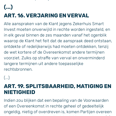
(...)
ART. 16. VERJARING EN VERVAL
Alle aanspraken van de Klant jegens Zekerhuis Smart
Invest moeten onverwijld in rechte worden ingesteld, en
in elk geval binnen de zes maanden vanaf het ogenblik
waarop de Klant het feit dat de aanspraak deed ontstaan,
ontdekte of redelijkerwijs had moeten ontdekken, tenzij
de wet kortere of de Overeenkomst andere termijnen
voorziet. Zulks op straffe van verval en onverminderd
langere termijnen uit andere toepasselijke
rechtsbronnen.
(...)
ART. 19. SPLITSBAARHEID, MATIGING EN
NIETIGHEID
Indien zou blijken dat een bepaling van de Voorwaarden
of een Overeenkomst in rechte geheel of gedeeltelijk
ongeldig, nietig of overdreven is, komen Partijen overeen