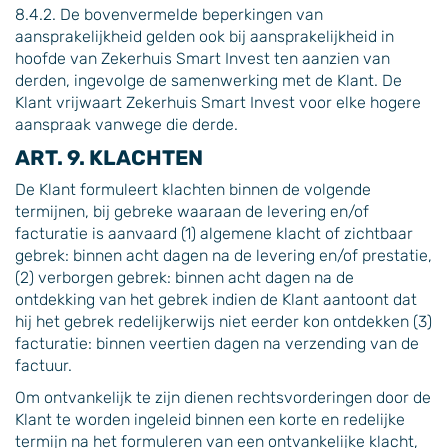
8.4.2. De bovenvermelde beperkingen van
aansprakelijkheid gelden ook bij aansprakelijkheid in
hoofde van Zekerhuis Smart Invest ten aanzien van
derden, ingevolge de samenwerking met de Klant. De
Klant vrijwaart Zekerhuis Smart Invest voor elke hogere
aanspraak vanwege die derde.
ART. 9. KLACHTEN
De Klant formuleert klachten binnen de volgende
termijnen, bij gebreke waaraan de levering en/of
facturatie is aanvaard (1) algemene klacht of zichtbaar
gebrek: binnen acht dagen na de levering en/of prestatie,
(2) verborgen gebrek: binnen acht dagen na de
ontdekking van het gebrek indien de Klant aantoont dat
hij het gebrek redelijkerwijs niet eerder kon ontdekken (3)
facturatie: binnen veertien dagen na verzending van de
factuur.
Om ontvankelijk te zijn dienen rechtsvorderingen door de
Klant te worden ingeleid binnen een korte en redelijke
termijn na het formuleren van een ontvankelijke klacht,