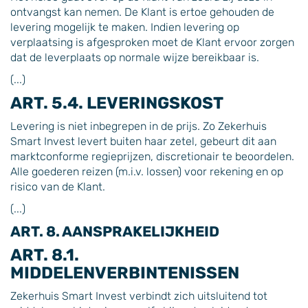
ontvangst kan nemen. De Klant is ertoe gehouden de
levering mogelijk te maken. Indien levering op
verplaatsing is afgesproken moet de Klant ervoor zorgen
dat de leverplaats op normale wijze bereikbaar is.
(...)
ART. 5.4. LEVERINGSKOST
Levering is niet inbegrepen in de prijs. Zo Zekerhuis
Smart Invest levert buiten haar zetel, gebeurt dit aan
marktconforme regieprijzen, discretionair te beoordelen.
Alle goederen reizen (m.i.v. lossen) voor rekening en op
risico van de Klant.
(...)
ART. 8. AANSPRAKELIJKHEID
ART. 8.1.
MIDDELENVERBINTENISSEN
Zekerhuis Smart Invest verbindt zich uitsluitend tot