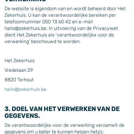
De website is eigendom van en wordt beheerd door Het
Zekerhuis. U kan de verantwoordelijke bereiken per
telefoonnummer 050 73 60 42 en e-mail
hallo@zekerhuis.be. In uitvoering van de Privacywet
dient Het Zekerhuis als ‘verantwoordelijke voor de
verwerking’ beschouwd te worden.
Het Zekerhuis
Vredelaan 29
8820 Torhout
hallo@zekerhuis.be
3. DOEL VAN HET VERWERKEN VAN DE
GEGEVENS.
De verantwoordelijke voor de verwerking verzamelt de
gegevens om u beter te kunnen helpen hetzij: